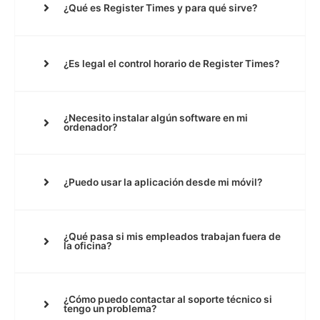
¿Qué es Register Times y para qué sirve?
¿Es legal el control horario de Register Times?
¿Necesito instalar algún software en mi
ordenador?
¿Puedo usar la aplicación desde mi móvil?
¿Qué pasa si mis empleados trabajan fuera de
la oficina?
¿Cómo puedo contactar al soporte técnico si
tengo un problema?