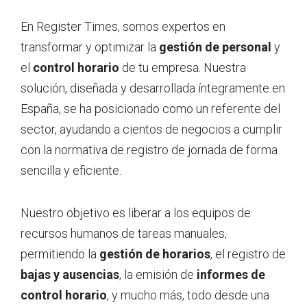
En Register Times, somos expertos en
transformar y optimizar la
gestión de personal
y
el
control horario
de tu empresa. Nuestra
solución, diseñada y desarrollada íntegramente en
España, se ha posicionado como un referente del
sector, ayudando a cientos de negocios a cumplir
con la normativa de registro de jornada de forma
sencilla y eficiente.
Nuestro objetivo es liberar a los equipos de
recursos humanos de tareas manuales,
permitiendo la
gestión de horarios
, el registro de
bajas y ausencias
, la emisión de
informes de
control horario
, y mucho más, todo desde una