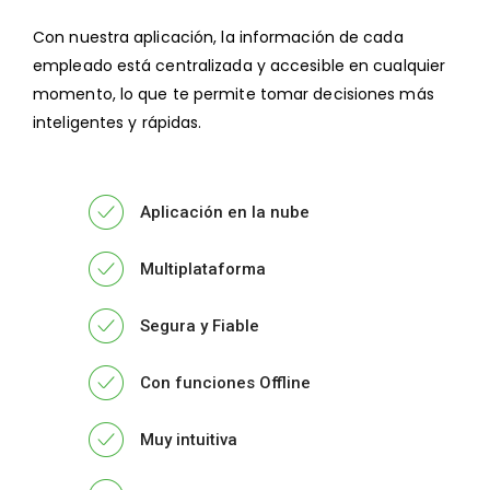
Con nuestra aplicación, la información de cada
empleado está centralizada y accesible en cualquier
momento, lo que te permite tomar decisiones más
inteligentes y rápidas.
Aplicación en la nube
Multiplataforma
Segura y Fiable
Con funciones Offline
Muy intuitiva