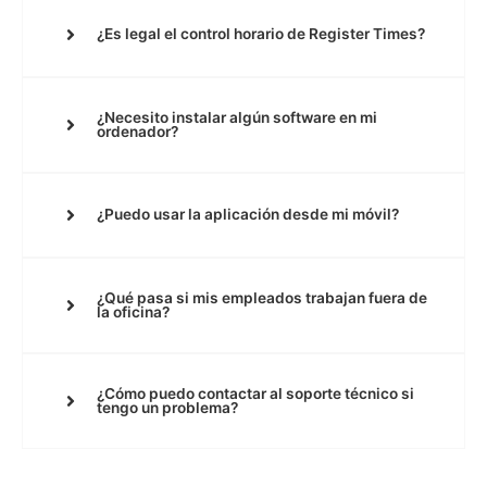
¿Es legal el control horario de Register Times?
¿Necesito instalar algún software en mi
ordenador?
¿Puedo usar la aplicación desde mi móvil?
¿Qué pasa si mis empleados trabajan fuera de
la oficina?
¿Cómo puedo contactar al soporte técnico si
tengo un problema?