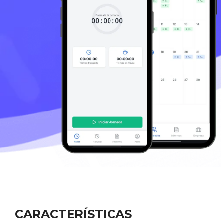
CARACTERÍSTICAS