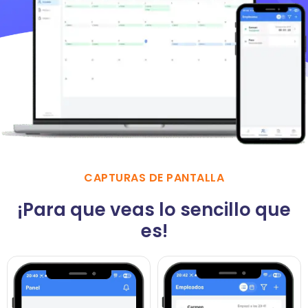
CAPTURAS DE PANTALLA
¡Para que veas lo sencillo que
es!