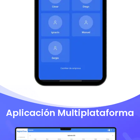
Aplicación Multiplataforma