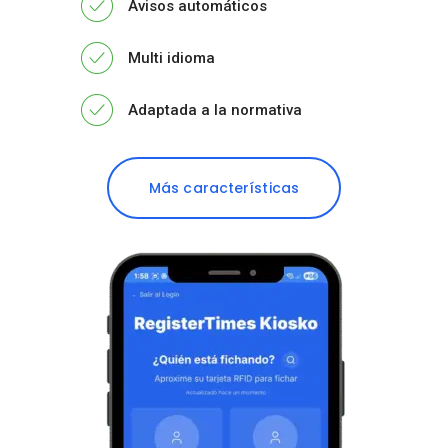
Avisos automáticos
Multi idioma
Adaptada a la normativa
Más características