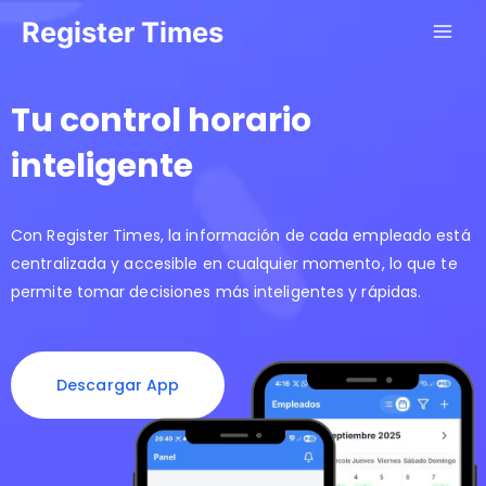
Ir
Register Times
al
contenido
Tu control horario
inteligente
Con Register Times, la información de cada empleado está
centralizada y accesible en cualquier momento, lo que te
permite tomar decisiones más inteligentes y rápidas.
Descargar App