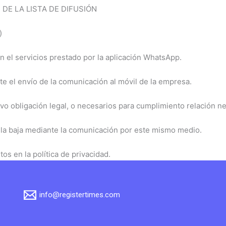
DE LA LISTA DE DIFUSIÓN
)
n el servicios prestado por la aplicación WhatsApp.
e el envío de la comunicación al móvil de la empresa.
lvo obligación legal, o necesarios para cumplimiento relación ne
te la baja mediante la comunicación por este mismo medio.
s en la política de privacidad.
info@registertimes.com