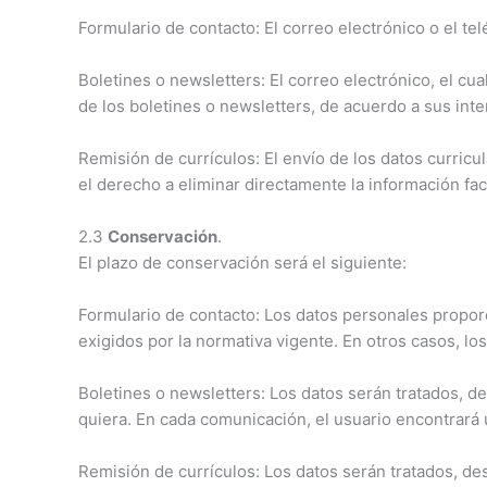
Formulario de contacto: El correo electrónico o el tel
Boletines o newsletters: El correo electrónico, el cua
de los boletines o newsletters, de acuerdo a sus inte
Remisión de currículos: El envío de los datos curricul
el derecho a eliminar directamente la información faci
2.3
Conservación
.
El plazo de conservación será el siguiente:
Formulario de contacto: Los datos personales propo
exigidos por la normativa vigente. En otros casos, lo
Boletines o newsletters: Los datos serán tratados, d
quiera. En cada comunicación, el usuario encontrará 
Remisión de currículos: Los datos serán tratados, des