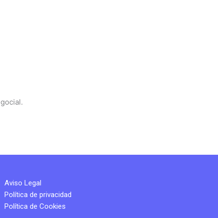
gocial.
Aviso Legal
Política de privacidad
Política de Cookies